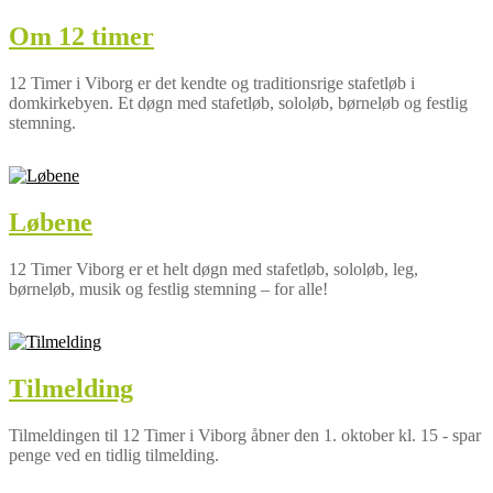
Om 12 timer
12 Timer i Viborg er det kendte og traditionsrige stafetløb i
domkirkebyen. Et døgn med stafetløb, sololøb, børneløb og festlig
stemning.
Løbene
12 Timer Viborg er et helt døgn med stafetløb, sololøb, leg,
børneløb, musik og festlig stemning – for alle!
Tilmelding
Tilmeldingen til 12 Timer i Viborg åbner den 1. oktober kl. 15 - spar
penge ved en tidlig tilmelding.